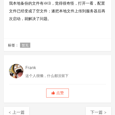
我本地备份的文件有4KB，觉得很奇怪，打开一看，配置
文件已经变成了空文件；遂把本地文件上传到服务器后再
次启动，就解决了问题。
标签：
暂无
Frank
这个人很懒，什么都没留下
点赞
< 上一篇
下一篇 >