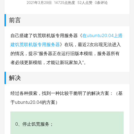
2021年3月29日
14725点热度
52人点赞
0条评论
前言
自己搭建了饥荒联机版专用服务器《
在ubuntu20.04上搭
建饥荒联机版专用服务器
》在玩，最近2次出现无法进入
的情况，提示“服务器正在运行旧版本模组，服务器所有
者必须更新模组，才能让新玩家加入”。
解决
经过各种摸索，找到一种比较干脆明了的解决方案：（基
于ubuntu20.04的方案）
0、停止饥荒服务；