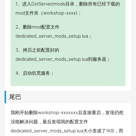
1、进入DstServer/mods目录，删除所有已经下载的
mod文件夹（workshop-xxxx)；
2、删除mod配置文件
dedicated_server_mods_setup.lua；
3、拷贝之前配置好的
dedicated_server_mods_setup.lua到服务器；
4、启动饥荒服务；
尾巴
我刚开始删除workshop-xxxxxxx后直接重启，发现仍然
没能解决问题，最后发现我的配置文件
dedicated_server_mods_setup.lua大小变成了1KB，而