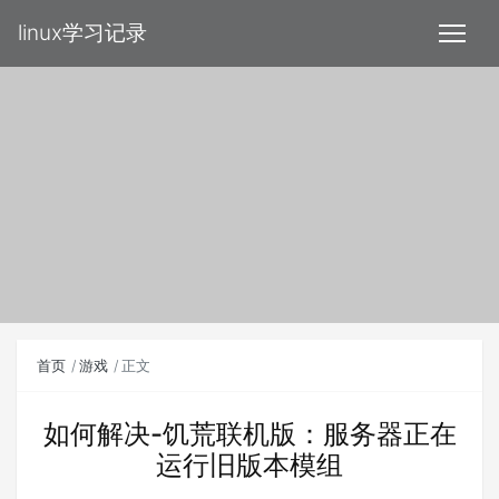
linux学习记录
首页
游戏
正文
如何解决-饥荒联机版：服务器正在
运行旧版本模组